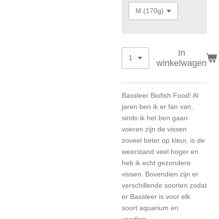
In
winkelwagen
Bassleer Biofish Food! Al
jaren ben ik er fan van,
sinds ik het ben gaan
voeren zijn de vissen
zoveel beter op kleur, is de
weerstand veel hoger en
heb ik echt gezondere
vissen. Bovendien zijn er
verschillende soorten zodat
er Bassleer is voor elk
soort aquarium en
voeding.