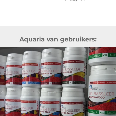
Aquaria van gebruikers: